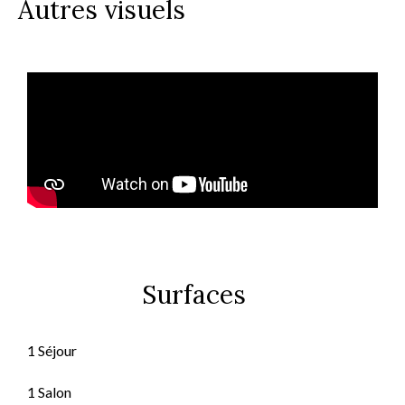
Autres visuels
Surfaces
1 Séjour
1 Salon