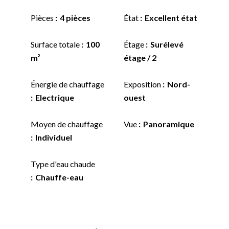
Pièces
4 pièces
État
Excellent état
Surface totale
100
Étage
Surélevé
m²
étage / 2
Énergie de chauffage
Exposition
Nord-
Electrique
ouest
Moyen de chauffage
Vue
Panoramique
Individuel
Type d'eau chaude
Chauffe-eau