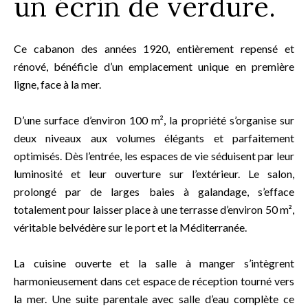
un écrin de verdure.
Ce cabanon des années 1920, entièrement repensé et
rénové, bénéficie d’un emplacement unique en première
ligne, face à la mer.
D’une surface d’environ 100 m², la propriété s’organise sur
deux niveaux aux volumes élégants et parfaitement
optimisés. Dès l’entrée, les espaces de vie séduisent par leur
luminosité et leur ouverture sur l’extérieur. Le salon,
prolongé par de larges baies à galandage, s’efface
totalement pour laisser place à une terrasse d’environ 50 m²,
véritable belvédère sur le port et la Méditerranée.
La cuisine ouverte et la salle à manger s’intègrent
harmonieusement dans cet espace de réception tourné vers
la mer. Une suite parentale avec salle d’eau complète ce