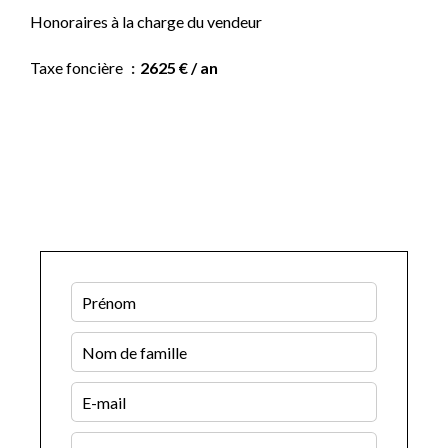
Honoraires à la charge du vendeur
Taxe foncière
2625 € / an