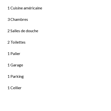
1 Cuisine américaine
3 Chambres
2 Salles de douche
2 Toilettes
1 Palier
1 Garage
1 Parking
1 Cellier