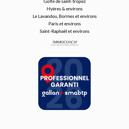
Golfe de saint-tropez
Hyères & environs
Le Lavandou, Bormes et environs
Paris et environs
Saint-Raphaël et environs