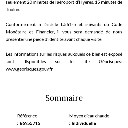
seulement 20 minutes de l’aéroport d’Hyères, 15 minutes de
Toulon.
Conformément à l'article L.561-5 et suivants du Code
Monétaire et Financier, il vous sera demandé de nous
présenter une pièce d'identité avant chaque visite.
Les informations sur les risques auxquels ce bien est exposé
sont disponibles sur le site Géorisques:
www.georisques.gouv.fr
Sommaire
Référence
Moyen d'eau chaude
86955715
Individuelle