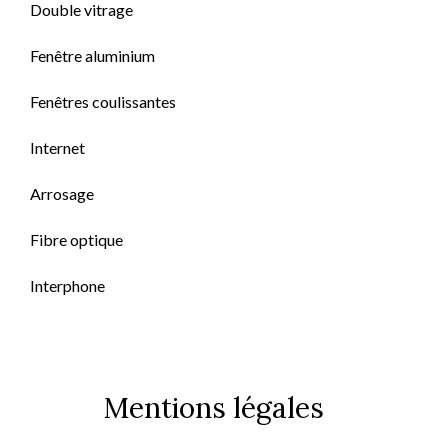
Double vitrage
Fenêtre aluminium
Fenêtres coulissantes
Internet
Arrosage
Fibre optique
Interphone
Mentions légales