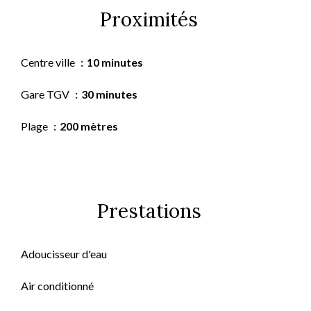
Proximités
Centre ville
10 minutes
Gare TGV
30 minutes
Plage
200 mètres
Prestations
Adoucisseur d'eau
Air conditionné