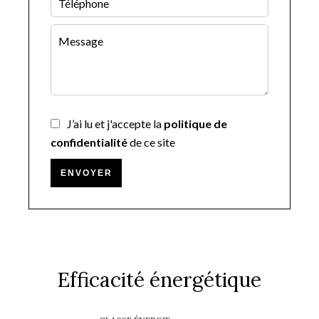
J’ai lu et j'accepte la
politique de
confidentialité
de ce site
ENVOYER
Efficacité énergétique