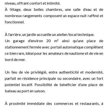
niveau, offrant confort et intimité.
À l’étage, deux belles chambres, une salle d’eau et de
nombreux rangements composent un espace nuit raffiné et
fonctionnel.
À l’arrière, un jardin accueille un atelier/local technique.
Un garage d’environ 20 m² ainsi qu’une place de
stationnement fermée avec portail automatique complètent
ce bien rare, idéal pour les amateurs de nautisme et de vie en
bord de mer.
Un lieu de vie privilégié, entre authenticité et modernité,
parfait en résidence principale ou secondaire, avec un fort
potentiel locatif. Possibilité de bénéficier d’une place de
bateau au port en saison.
À proximité immédiate des commerces et restaurants, à