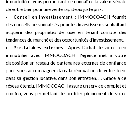
immobilière, vous permettant de connaître la valeur vénale
de votre bien pour une vente rapide au juste prix.
Conseil en Investissement
: IMMOCOACH fournit
des conseils personnalisés pour les investisseurs souhaitant
acquérir des propriétés de luxe, en tenant compte des
tendances du marché et des opportunités d’investissement.
Prestataires externes
: Après l'achat de votre bien
immobilier avec IMMOCOACH, l'agence met à votre
disposition un réseau de partenaires externes de confiance
pour vous accompagner dans la rénovation de votre bien,
dans sa gestion locative, dans son entretien, … Grâce à ce
réseau étendu, IMMOCOACH assure un service complet et
continu, vous permettant de profiter pleinement de votre
nouvelle acquisition sans souci.