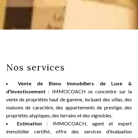
Nos services
Vente de Biens Immobiliers de Luxe &
d’Investissement
: IMMOCOACH se concentre sur la
vente de propriétés haut de gamme, incluant des villas, des
maisons de caractère, des appartements de prestige, des
propriétés atypiques, des terrains et des vignobles.
Estimation
: IMMOCOACH, agent et expert
immobilier certifié, offre des services d'évaluation