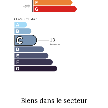
Biens dans le secteur