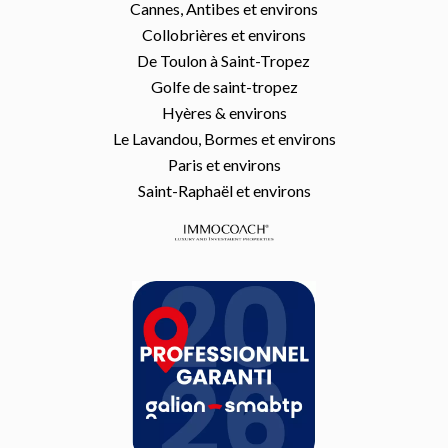
Cannes, Antibes et environs
Collobrières et environs
De Toulon à Saint-Tropez
Golfe de saint-tropez
Hyères & environs
Le Lavandou, Bormes et environs
Paris et environs
Saint-Raphaël et environs