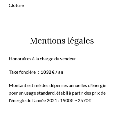
Clôture
Mentions légales
Honoraires à la charge du vendeur
Taxe foncière
1032 € / an
Montant estimé des dépenses annuelles d'énergie
pour un usage standard, établi à partir des prix de
l'énergie de l'année 2021 : 1900€ ~ 2570€