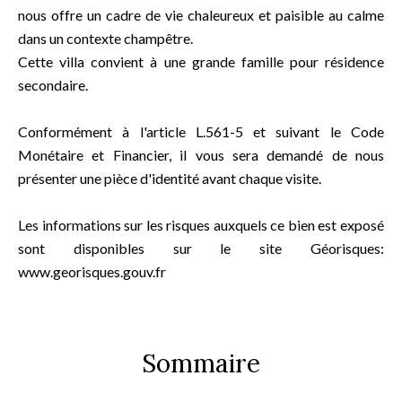
nous offre un cadre de vie chaleureux et paisible au calme
dans un contexte champêtre.
Cette villa convient à une grande famille pour résidence
secondaire.
Conformément à l'article L.561-5 et suivant le Code
Monétaire et Financier, il vous sera demandé de nous
présenter une pièce d'identité avant chaque visite.
Les informations sur les risques auxquels ce bien est exposé
sont disponibles sur le site Géorisques:
www.georisques.gouv.fr
Sommaire