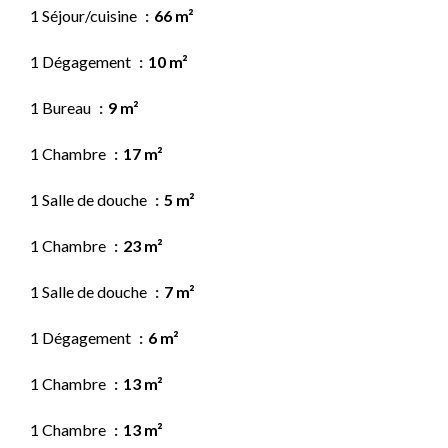
1 Séjour/cuisine
66 m²
1 Dégagement
10 m²
1 Bureau
9 m²
1 Chambre
17 m²
1 Salle de douche
5 m²
1 Chambre
23 m²
1 Salle de douche
7 m²
1 Dégagement
6 m²
1 Chambre
13 m²
1 Chambre
13 m²