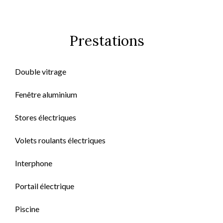
Prestations
Double vitrage
Fenêtre aluminium
Stores électriques
Volets roulants électriques
Interphone
Portail électrique
Piscine