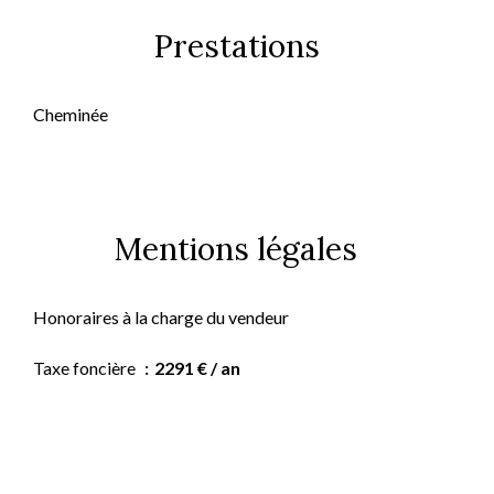
Prestations
Cheminée
Mentions légales
Honoraires à la charge du vendeur
Taxe foncière
2291 € / an