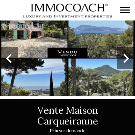
Vente Maison
Carqueiranne
Prix sur demande