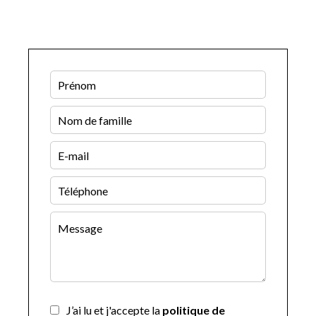
J’ai lu et j'accepte la
politique de