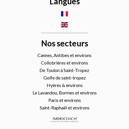
Langues
Nos secteurs
Cannes, Antibes et environs
Collobrières et environs
De Toulon à Saint-Tropez
Golfe de saint-tropez
Hyères & environs
Le Lavandou, Bormes et environs
Paris et environs
Saint-Raphaël et environs