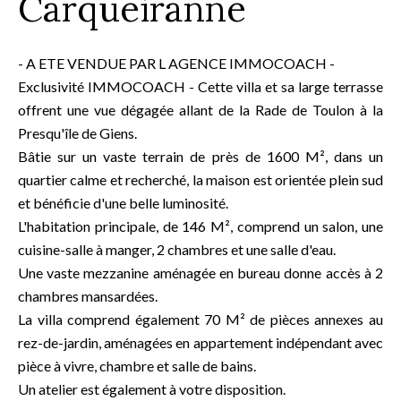
Carqueiranne
- A ETE VENDUE PAR L AGENCE IMMOCOACH -
Exclusivité IMMOCOACH - Cette villa et sa large terrasse
offrent une vue dégagée allant de la Rade de Toulon à la
Presqu'île de Giens.
Bâtie sur un vaste terrain de près de 1600 M², dans un
quartier calme et recherché, la maison est orientée plein sud
et bénéficie d'une belle luminosité.
L'habitation principale, de 146 M², comprend un salon, une
cuisine-salle à manger, 2 chambres et une salle d'eau.
Une vaste mezzanine aménagée en bureau donne accès à 2
chambres mansardées.
La villa comprend également 70 M² de pièces annexes au
rez-de-jardin, aménagées en appartement indépendant avec
pièce à vivre, chambre et salle de bains.
Un atelier est également à votre disposition.