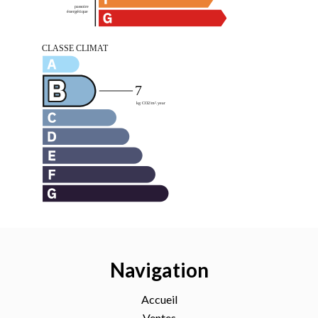
Navigation
Accueil
Ventes