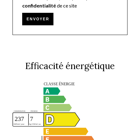
confidentialité
de ce site
ENVOYER
Efficacité énergétique