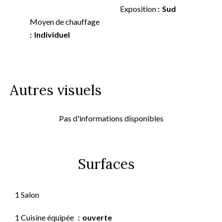
Exposition
Sud
Moyen de chauffage
Individuel
Autres visuels
Pas d'informations disponibles
Surfaces
1 Salon
1 Cuisine équipée
ouverte