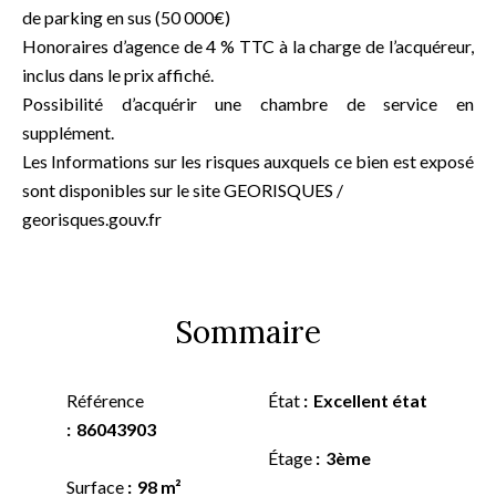
de parking en sus (50 000€)
Honoraires d’agence de 4 % TTC à la charge de l’acquéreur,
inclus dans le prix affiché.
Possibilité d’acquérir une chambre de service en
supplément.
Les Informations sur les risques auxquels ce bien est exposé
sont disponibles sur le site GEORISQUES /
georisques.gouv.fr
Sommaire
Référence
État
Excellent état
86043903
Étage
3ème
Surface
98 m²