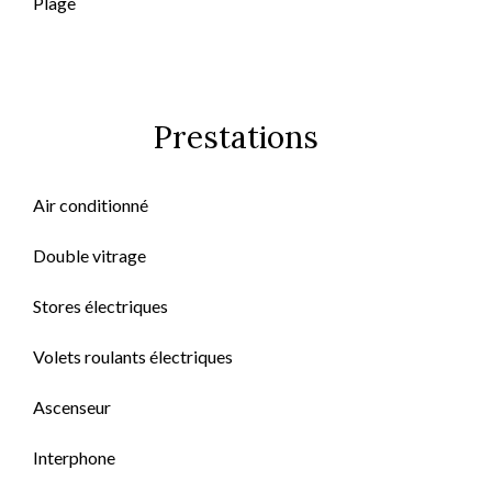
Plage
Prestations
Air conditionné
Double vitrage
Stores électriques
Volets roulants électriques
Ascenseur
Interphone