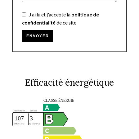
J’ai lu et j'accepte la
politique de
confidentialité
de ce site
ENVOYER
Efficacité énergétique