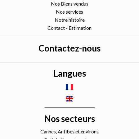
Nos Biens vendus
Nos services
Notre histoire
Contact - Estimation
Contactez-nous
Langues
Nos secteurs
Cannes, Antibes et environs