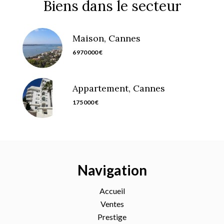
Biens dans le secteur
Maison, Cannes
6 970 000 €
Appartement, Cannes
175 000 €
Navigation
Accueil
Ventes
Prestige