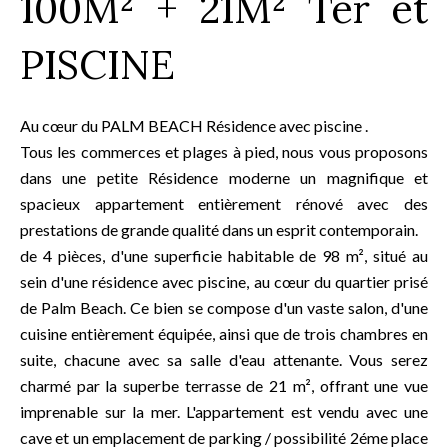
100M² + 21M² Ter et
PISCINE
Au cœur du PALM BEACH Résidence avec piscine .
Tous les commerces et plages à pied, nous vous proposons
dans une petite Résidence moderne un magnifique et
spacieux appartement entièrement rénové avec des
prestations de grande qualité dans un esprit contemporain.
de 4 pièces, d'une superficie habitable de 98 m², situé au
sein d'une résidence avec piscine, au cœur du quartier prisé
de Palm Beach. Ce bien se compose d'un vaste salon, d'une
cuisine entièrement équipée, ainsi que de trois chambres en
suite, chacune avec sa salle d'eau attenante. Vous serez
charmé par la superbe terrasse de 21 m², offrant une vue
imprenable sur la mer. L'appartement est vendu avec une
cave et un emplacement de parking / possibilité 2éme place