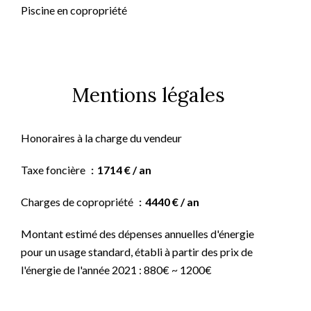
Piscine en copropriété
Mentions légales
Honoraires à la charge du vendeur
Taxe foncière
1714 € / an
Charges de copropriété
4440 € / an
Montant estimé des dépenses annuelles d'énergie
pour un usage standard, établi à partir des prix de
l'énergie de l'année 2021 : 880€ ~ 1200€