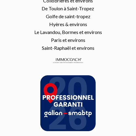
Collobrières et environs
De Toulon à Saint-Tropez
Golfe de saint-tropez
Hyères & environs
Le Lavandou, Bormes et environs
Paris et environs
Saint-Raphaël et environs