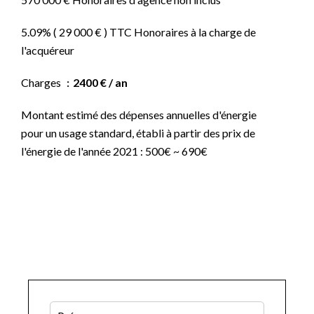
5.09% ( 29 000 € ) TTC Honoraires à la charge de
l'acquéreur
Charges
2400 € / an
Montant estimé des dépenses annuelles d'énergie
pour un usage standard, établi à partir des prix de
l'énergie de l'année 2021 : 500€ ~ 690€