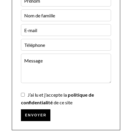
J’ai lu et j'accepte la
politique de
confidentialité
de ce site
ENVOYER