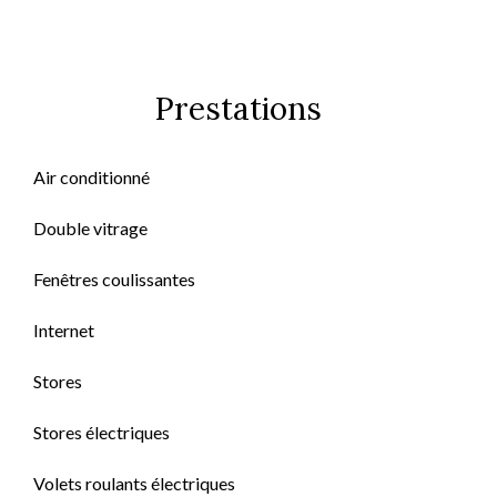
Prestations
Air conditionné
Double vitrage
Fenêtres coulissantes
Internet
Stores
Stores électriques
Volets roulants électriques