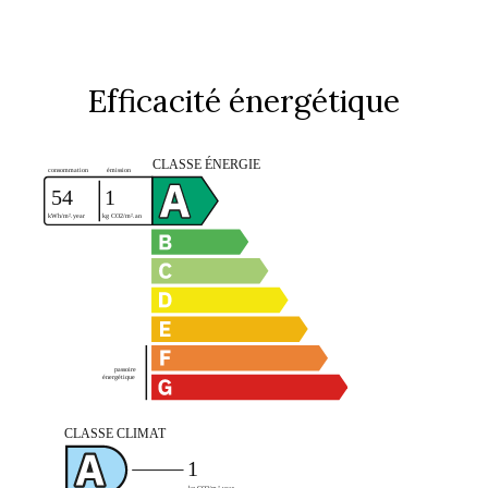
Efficacité énergétique