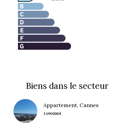
Biens dans le secteur
Appartement, Cannes
1 190 000 €