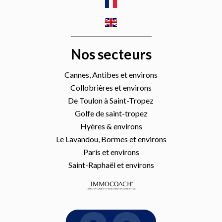
Nos secteurs
Cannes, Antibes et environs
Collobrières et environs
De Toulon à Saint-Tropez
Golfe de saint-tropez
Hyères & environs
Le Lavandou, Bormes et environs
Paris et environs
Saint-Raphaël et environs