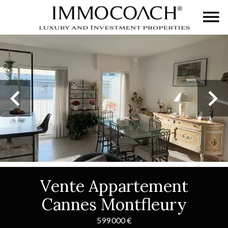
Vente Appartement
Cannes Montfleury
599 000 €