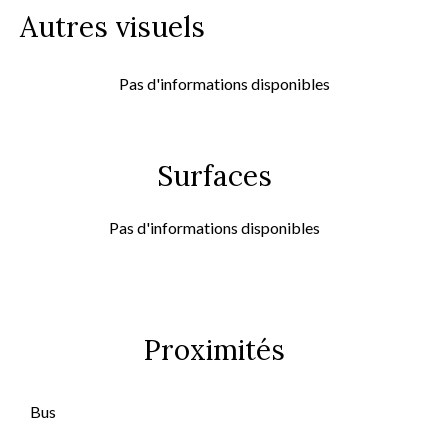
Autres visuels
Pas d'informations disponibles
Surfaces
Pas d'informations disponibles
Proximités
Bus