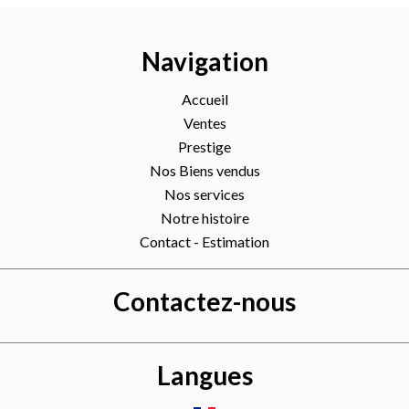
Navigation
Accueil
Ventes
Prestige
Nos Biens vendus
Nos services
Notre histoire
Contact - Estimation
Contactez-nous
Langues