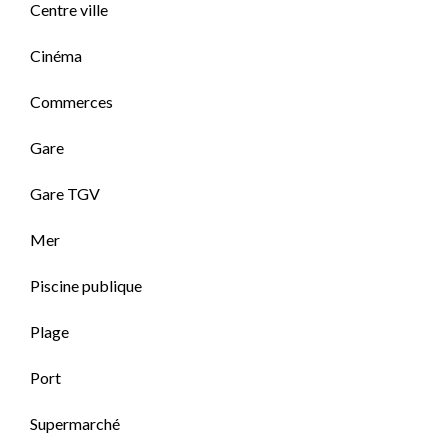
Centre ville
Cinéma
Commerces
Gare
Gare TGV
Mer
Piscine publique
Plage
Port
Supermarché