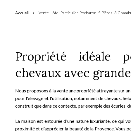
Accueil
Vente Hôtel Particulier Rocbaron, 5 Pièces, 3 Chamb
Propriété idéale p
chevaux avec grande 
Nous proposons à la vente une propriété attrayante sur un t
pour l'élevage et l'utilisation, notamment de chevaux. Selon
construit que dans ce contexte, par exemple des écuries, des
La maison est entourée d'une nature luxuriante, ce qui v
proximité et d'apprécier la beauté de la Provence. Vous po