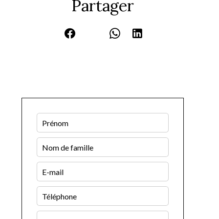
Partager