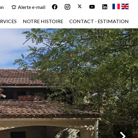
on
Alerte e-mail
RVICES
NOTRE HISTOIRE
CONTACT - ESTIMATION