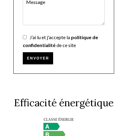
J’ai lu et j'accepte la
politique de
confidentialité
de ce site
ENVOYER
Efficacité énergétique