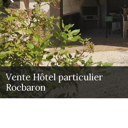
Vente Hôtel particulier
Rocbaron