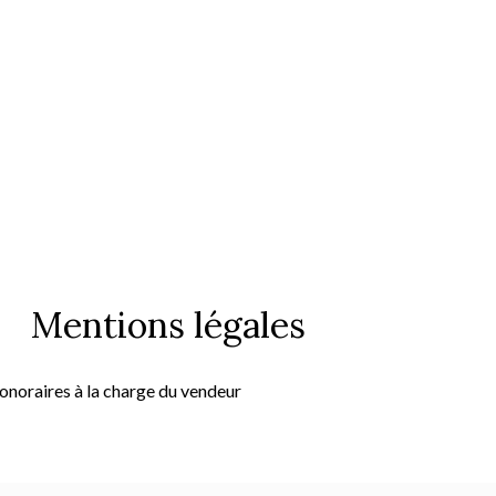
Mentions légales
onoraires à la charge du vendeur