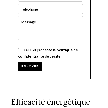
J’ai lu et j'accepte la
politique de
confidentialité
de ce site
ENVOYER
Efficacité énergétique