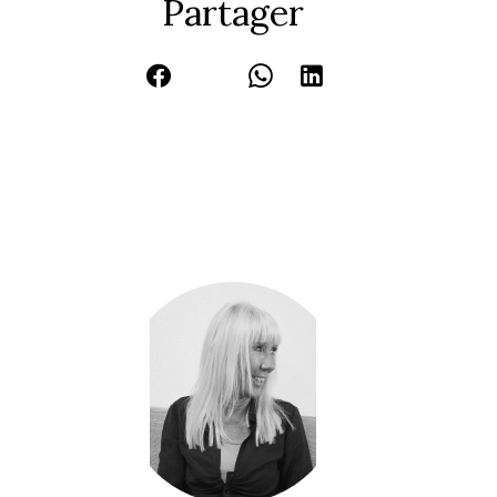
Partager