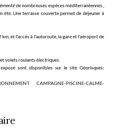
 agrémenté de nombreuses espèces méditerranéennes ,
n été. Une terrasse couverte permet de déjeuner à
 km, et l'accès à l'autoroute, la gare et l'aéroport de
et volets roulants électriques.
 exposé sont disponibles sur le site Géorisques:
RONNEMENT CAMPAGNE-PISCINE-CALME-
ire