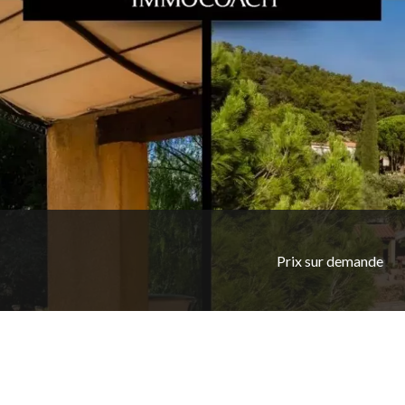
Prix sur demande