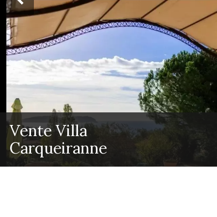
Vente Villa
Carqueiranne