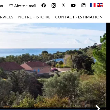
on
Alerte e-mail
RVICES
NOTRE HISTOIRE
CONTACT - ESTIMATION