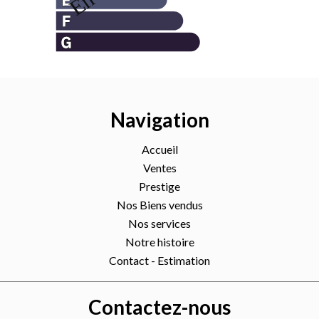
Navigation
Accueil
Ventes
Prestige
Nos Biens vendus
Nos services
Notre histoire
Contact - Estimation
Contactez-nous