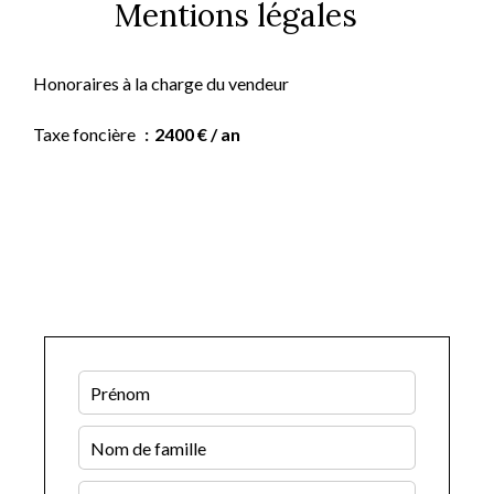
Mentions légales
Honoraires à la charge du vendeur
Taxe foncière
2400 € / an