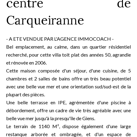
centre de
Carqueiranne
- A ETE VENDUE PAR L'AGENCE IMMOCOACH -
Bel emplacement, au calme, dans un quartier résidentiel
recherché, pour cette villa toit plat des années 50, agrandie
et rénovée en 2006.
Cette maison composée d'un séjour, d'une cuisine, de 5
chambres et 2 salles de bains offre un très beau potentiel
avec une belle vue mer et une orientation sud/sud-est de la
plupart des pièces.
Une belle terrasse en IPE, agrémentée d'une piscine à
débordement, offre un cadre de vie très agréable avec une
belle vue mer jusqu'à la presqu'île de Giens.
Le terrain de 1140 M², dispose également d'une large
restanque arborée et ombragée, et d'un espace de