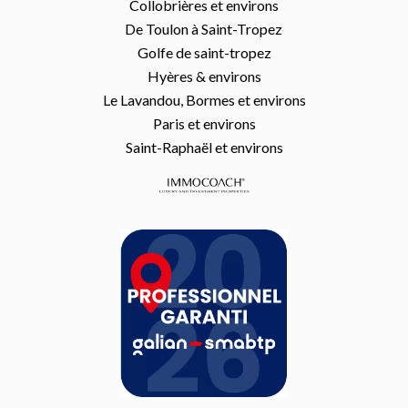
Collobrières et environs
De Toulon à Saint-Tropez
Golfe de saint-tropez
Hyères & environs
Le Lavandou, Bormes et environs
Paris et environs
Saint-Raphaël et environs