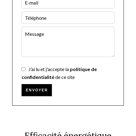
J’ai lu et j'accepte la
politique de
confidentialité
de ce site
ENVOYER
Efficacité énergétique