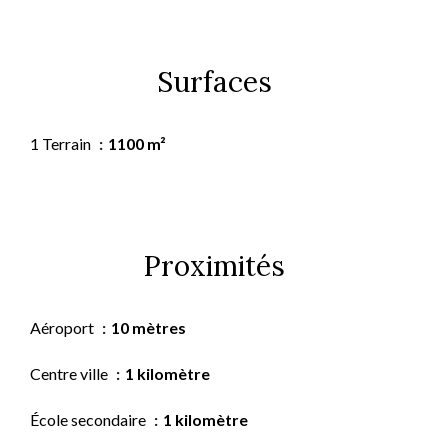
Surfaces
1 Terrain
1100 m²
Proximités
Aéroport
10 mètres
Centre ville
1 kilomètre
École secondaire
1 kilomètre