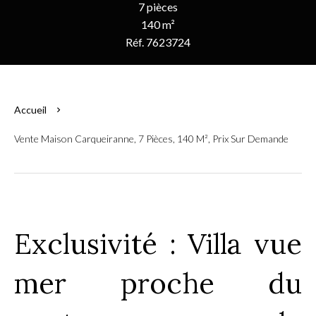
7 pièces
140 m²
Réf. 7623724
Accueil
Vente Maison Carqueiranne, 7 Pièces, 140 M², Prix Sur Demande
Exclusivité : Villa vue
mer proche du