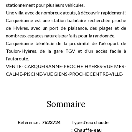
stationnement pour plusieurs véhicules.
Une villa, avec de nombreux atouts, à découvrir rapidement!
Carqueiranne est une station balnéaire recherchée proche
de Hyères, avec un port de plaisance, des plages et de
nombreux espaces naturels parfaits pour la randonnée.
Carqueiranne bénéficie de la proximité de l'aéroport de
Toulon-Hyères, de la gare TGV et d'un accès facile à
l'autoroute.
VENTE- CARQUEIRANNE-PROCHE HYERES-VUE MER-
CALME-PISCINE-VUE GIENS-PROCHE CENTRE-VILLE-
Sommaire
Référence
7623724
Type d'eau chaude
Chauffe-eau