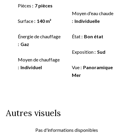
Pièces
7 pièces
Moyen d'eau chaude
Surface
140 m²
Individuelle
Énergie de chauffage
État
Bon état
Gaz
Exposition
Sud
Moyen de chauffage
Individuel
Vue
Panoramique
Mer
Autres visuels
Pas d'informations disponibles