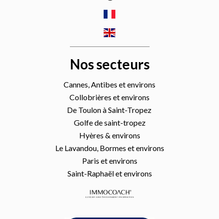
Nos secteurs
Cannes, Antibes et environs
Collobrières et environs
De Toulon à Saint-Tropez
Golfe de saint-tropez
Hyères & environs
Le Lavandou, Bormes et environs
Paris et environs
Saint-Raphaël et environs