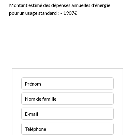
Montant estimé des dépenses annuelles d'énergie
pour un usage standard : ~ 1907€