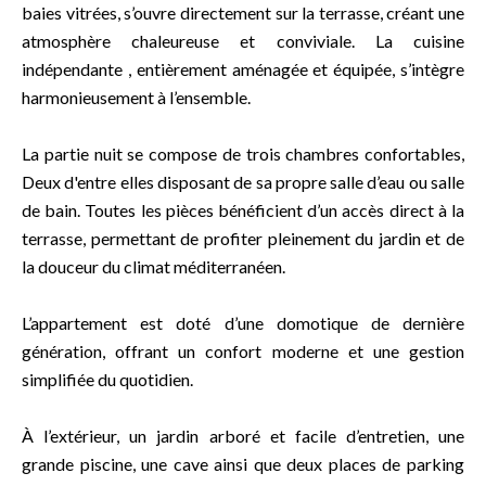
baies vitrées, s’ouvre directement sur la terrasse, créant une
atmosphère chaleureuse et conviviale. La cuisine
indépendante , entièrement aménagée et équipée, s’intègre
harmonieusement à l’ensemble.
La partie nuit se compose de trois chambres confortables,
Deux d'entre elles disposant de sa propre salle d’eau ou salle
de bain. Toutes les pièces bénéficient d’un accès direct à la
terrasse, permettant de profiter pleinement du jardin et de
la douceur du climat méditerranéen.
L’appartement est doté d’une domotique de dernière
génération, offrant un confort moderne et une gestion
simplifiée du quotidien.
À l’extérieur, un jardin arboré et facile d’entretien, une
grande piscine, une cave ainsi que deux places de parking