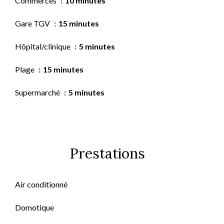
Commerces
10 minutes
Gare TGV
15 minutes
Hôpital/clinique
5 minutes
Plage
15 minutes
Supermarché
5 minutes
Prestations
Air conditionné
Domotique