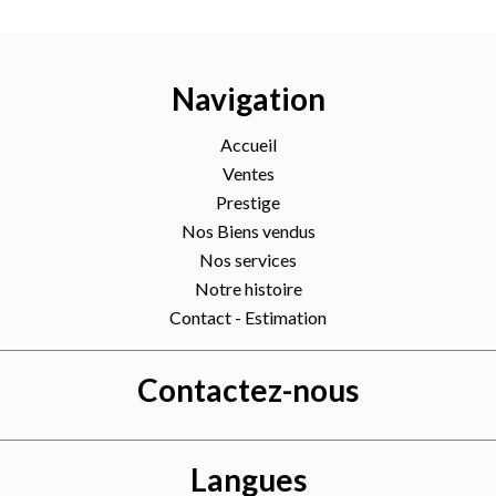
Navigation
Accueil
Ventes
Prestige
Nos Biens vendus
Nos services
Notre histoire
Contact - Estimation
Contactez-nous
Langues