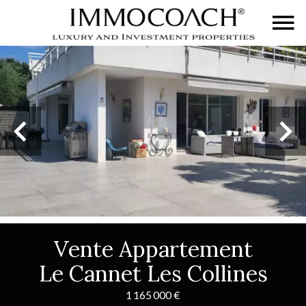
Vente Appartement
Le Cannet Les Collines
1 165 000 €