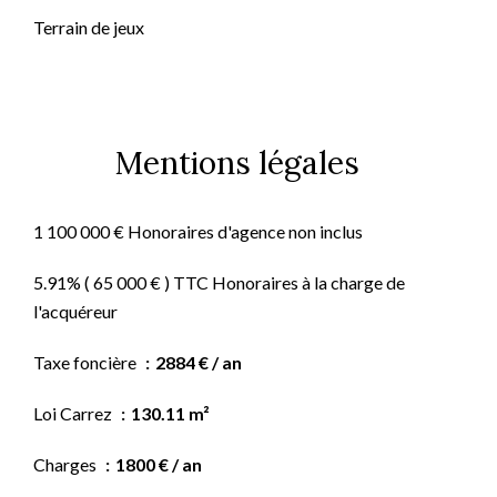
Terrain de jeux
Mentions légales
1 100 000 € Honoraires d'agence non inclus
5.91% ( 65 000 € ) TTC Honoraires à la charge de
l'acquéreur
Taxe foncière
2884 € / an
Loi Carrez
130.11 m²
Charges
1800 € / an