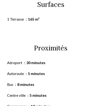
Surfaces
1 Terrasse
165 m²
Proximités
Aéroport
30 minutes
Autoroute
5 minutes
Bus
8 minutes
Centre ville
5 minutes