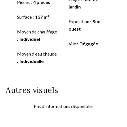
Pièces
4 pièces
jardin
Surface
137 m²
Exposition
Sud-
ouest
Moyen de chauffage
Individuel
Vue
Dégagée
Moyen d'eau chaude
Individuelle
Autres visuels
Pas d'informations disponibles