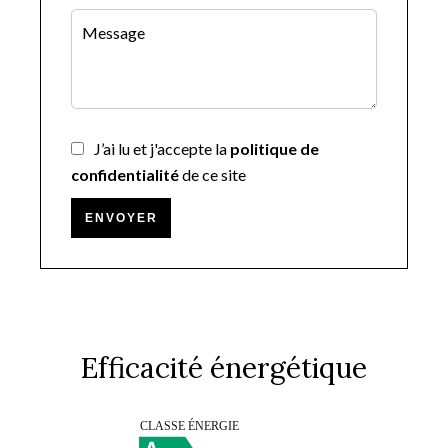
J’ai lu et j'accepte la
politique de
confidentialité
de ce site
ENVOYER
Efficacité énergétique