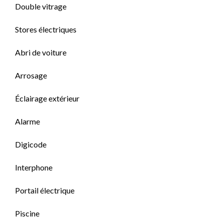
Double vitrage
Stores électriques
Abri de voiture
Arrosage
Éclairage extérieur
Alarme
Digicode
Interphone
Portail électrique
Piscine