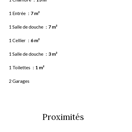
1 Entrée
7 m²
1 Salle de douche
7 m²
1 Cellier
6 m²
1 Salle de douche
3 m²
1 Toilettes
1 m²
2 Garages
Proximités