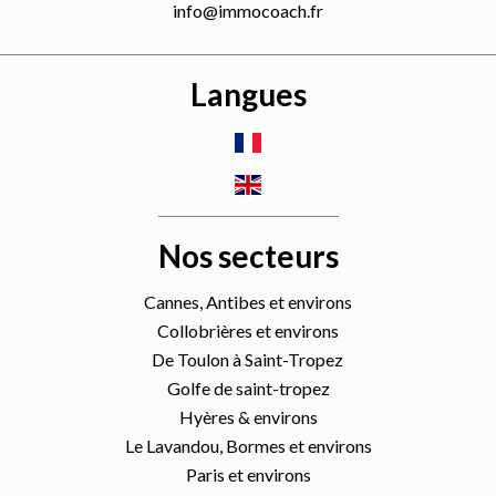
info@immocoach.fr
Langues
Nos secteurs
Cannes, Antibes et environs
Collobrières et environs
De Toulon à Saint-Tropez
Golfe de saint-tropez
Hyères & environs
Le Lavandou, Bormes et environs
Paris et environs