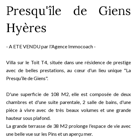
Presqu'île de Giens
Hyères
- A ETE VENDU par l'Agence Immocoach -
Villa sur le Toit T4, située dans une résidence de prestige
avec de belles prestations, au cœur d'un lieu unique "La
Presqu’île de Giens".
D'une superficie de 108 M2, elle est composée de deux
chambres et d'une suite parentale, 2 salle de bains, d'une
pièce à vivre avec de très beaux volumes et une grande
hauteur sous plafond.
La grande terrasse de 38 M2 prolonge l'espace de vie avec
une belle vue sur les Pins et un aperçu mer.