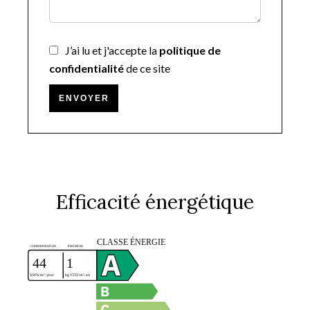
J’ai lu et j'accepte la
politique de
confidentialité
de ce site
ENVOYER
Efficacité énergétique