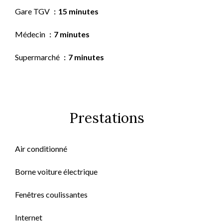
Gare TGV
15 minutes
Médecin
7 minutes
Supermarché
7 minutes
Prestations
Air conditionné
Borne voiture électrique
Fenêtres coulissantes
Internet