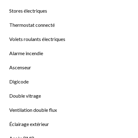
Stores électriques
Thermostat connecté
Volets roulants électriques
Alarme incendie
Ascenseur
Digicode
Double vitrage
Ventilation double flux
Éclairage extérieur