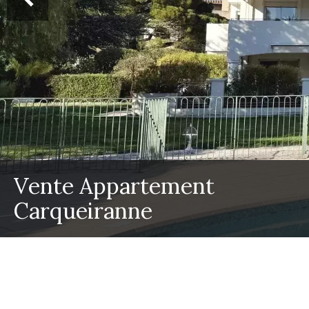
Vente Appartement
Carqueiranne