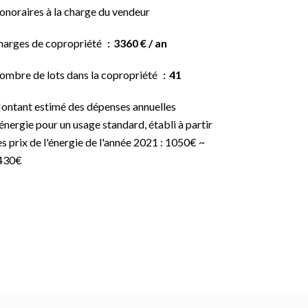
onoraires à la charge du vendeur
harges de copropriété
3360 € / an
ombre de lots dans la copropriété
41
ontant estimé des dépenses annuelles
énergie pour un usage standard, établi à partir
s prix de l'énergie de l'année 2021 : 1050€ ~
430€