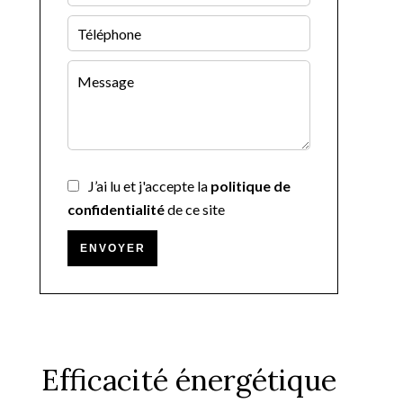
J’ai lu et j'accepte la
politique de
confidentialité
de ce site
ENVOYER
Efficacité énergétique