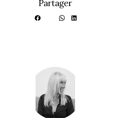
Partager