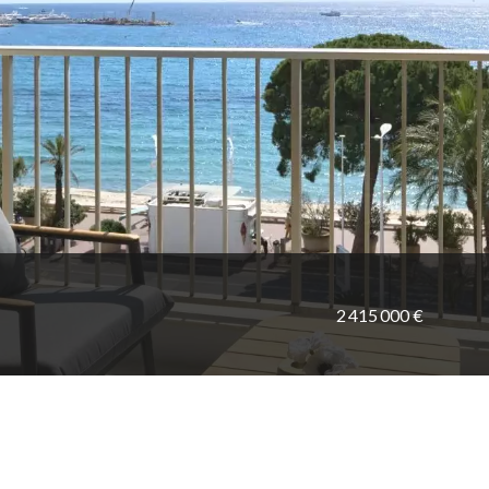
2 415 000 €