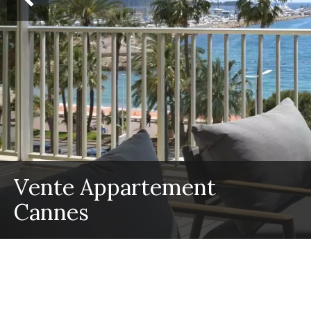
Vente Appartement
Cannes