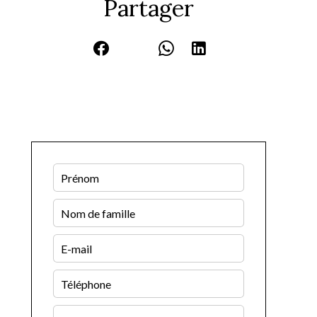
Partager