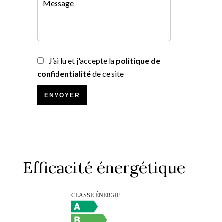
J’ai lu et j'accepte la
politique de
confidentialité
de ce site
ENVOYER
Efficacité énergétique