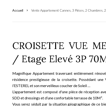
Accueil
Vente Appartement Cannes, 3 Pièces, 2 Chambres, 2
CROISETTE VUE M
/ Etage Elevé 3P 70M
Magnifique Appartement traversant entièrement rénové
résidence prestigieuse de la croisette. Possédant un
l’ESTEREL et son merveilleux coucher de Soleil …
L'appartement est composé d'une pièce de réception ave
SDD et dressings et d’une confortable terrasse de 10M².
Vous serez séduit par la situation géographique de ce b