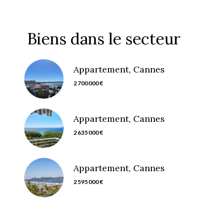
Biens dans le secteur
Appartement, Cannes
2 700 000 €
Appartement, Cannes
2 635 000 €
Appartement, Cannes
2 595 000 €