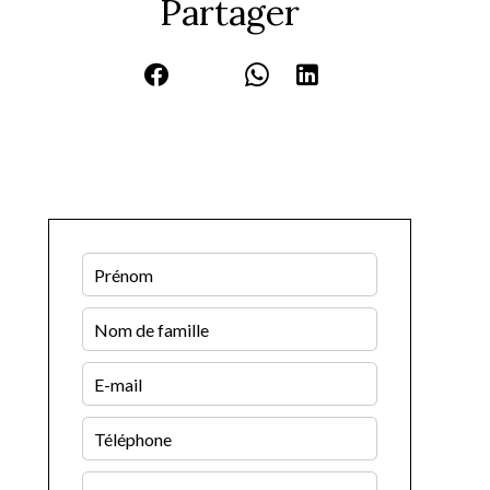
Partager