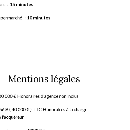
ort
15 minutes
upermarché
10 minutes
Mentions légales
20 000 € Honoraires d'agence non inclus
56% ( 40 000 € ) TTC Honoraires à la charge
 l'acquéreur