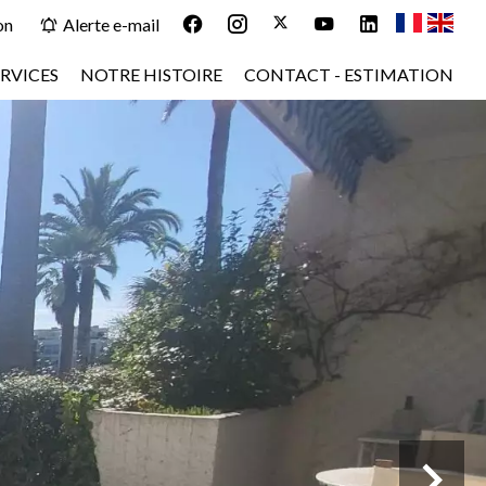
on
Alerte e-mail
RVICES
NOTRE HISTOIRE
CONTACT - ESTIMATION