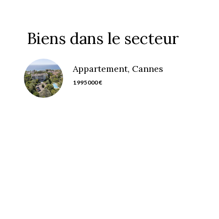
Biens dans le secteur
Appartement, Cannes
1 995 000 €