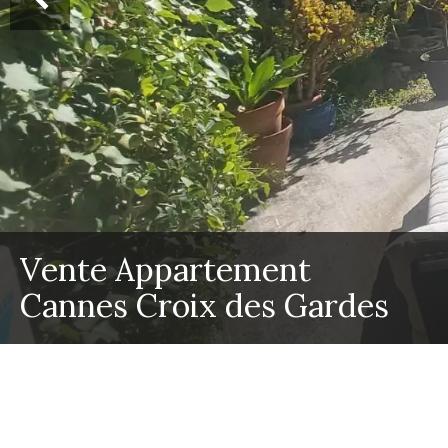
Vente Appartement
Cannes Croix des Gardes