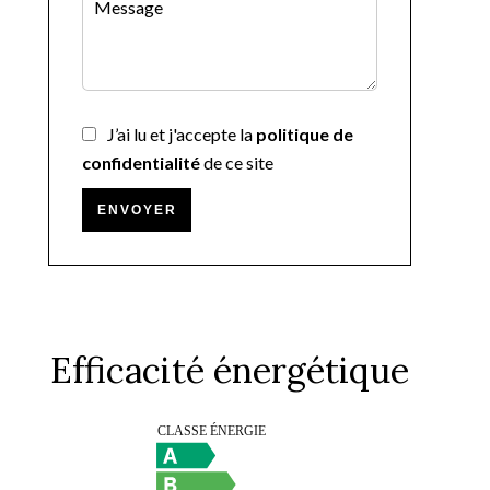
J’ai lu et j'accepte la
politique de
confidentialité
de ce site
ENVOYER
Efficacité énergétique