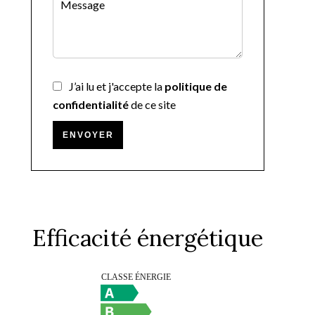
J’ai lu et j'accepte la
politique de
confidentialité
de ce site
ENVOYER
Efficacité énergétique