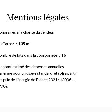
Mentions légales
onoraires à la charge du vendeur
oi Carrez
135 m²
ombre de lots dans la copropriété
16
ontant estimé des dépenses annuelles
énergie pour un usage standard, établi à partir
s prix de l'énergie de l'année 2021 : 1300€ ~
770€