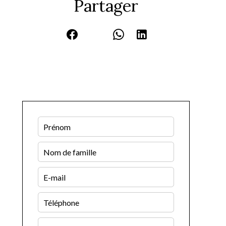
Partager