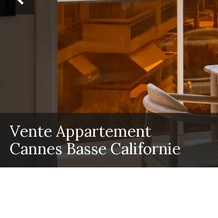
Vente Appartement
Cannes Basse Californie