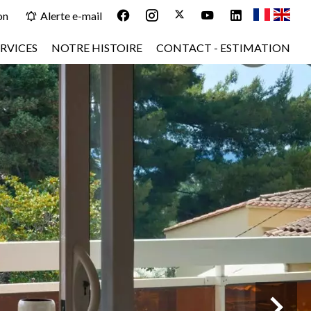
on
Alerte e-mail
RVICES
NOTRE HISTOIRE
CONTACT - ESTIMATION