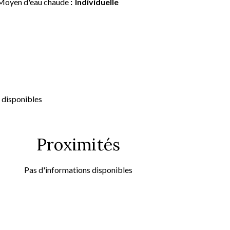
Moyen d'eau chaude
Individuelle
 disponibles
Proximités
Pas d'informations disponibles