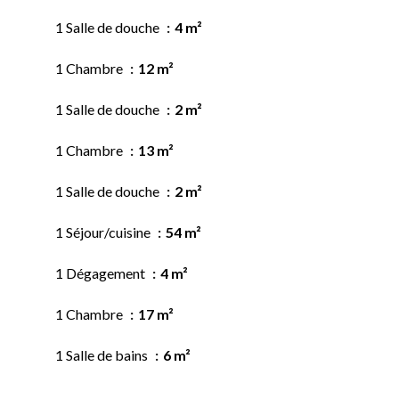
1 Salle de douche
4 m²
1 Chambre
12 m²
1 Salle de douche
2 m²
1 Chambre
13 m²
1 Salle de douche
2 m²
1 Séjour/cuisine
54 m²
1 Dégagement
4 m²
1 Chambre
17 m²
1 Salle de bains
6 m²