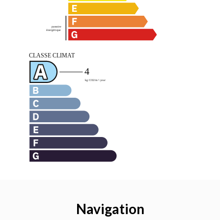
Navigation