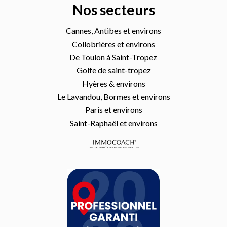
Nos secteurs
Cannes, Antibes et environs
Collobrières et environs
De Toulon à Saint-Tropez
Golfe de saint-tropez
Hyères & environs
Le Lavandou, Bormes et environs
Paris et environs
Saint-Raphaël et environs