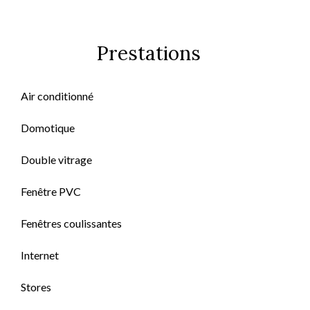
Prestations
Air conditionné
Domotique
Double vitrage
Fenêtre PVC
Fenêtres coulissantes
Internet
Stores