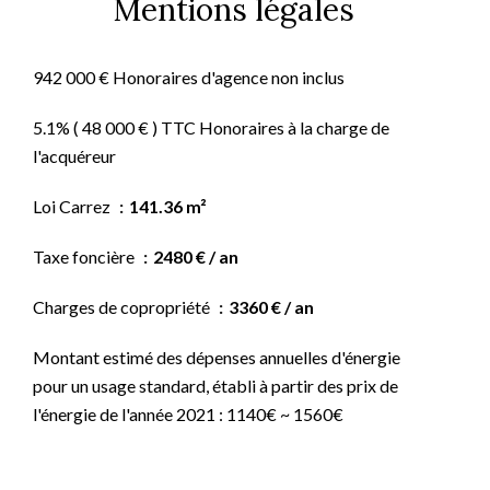
Mentions légales
942 000 € Honoraires d'agence non inclus
5.1% ( 48 000 € ) TTC Honoraires à la charge de
l'acquéreur
Loi Carrez
141.36 m²
Taxe foncière
2480 € / an
Charges de copropriété
3360 € / an
Montant estimé des dépenses annuelles d'énergie
pour un usage standard, établi à partir des prix de
l'énergie de l'année 2021 : 1140€ ~ 1560€