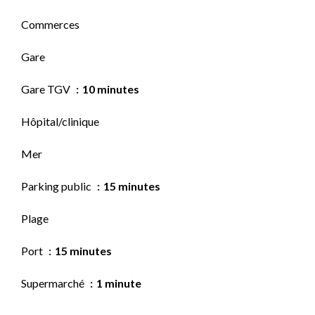
Commerces
Gare
Gare TGV
10 minutes
Hôpital/clinique
Mer
Parking public
15 minutes
Plage
Port
15 minutes
Supermarché
1 minute