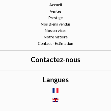
Accueil
Ventes
Prestige
Nos Biens vendus
Nos services
Notre histoire
Contact - Estimation
Contactez-nous
Langues