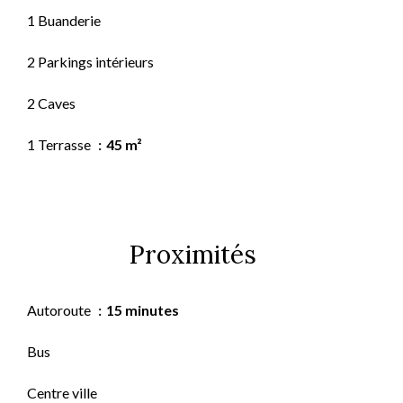
1 Buanderie
2 Parkings intérieurs
2 Caves
1 Terrasse
45 m²
Proximités
Autoroute
15 minutes
Bus
Centre ville