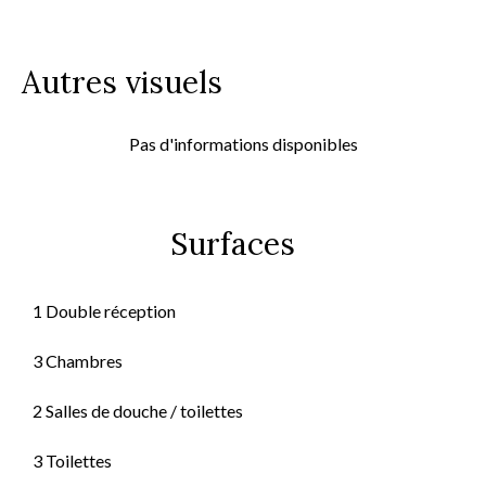
Autres visuels
Pas d'informations disponibles
Surfaces
1 Double réception
3 Chambres
2 Salles de douche / toilettes
3 Toilettes