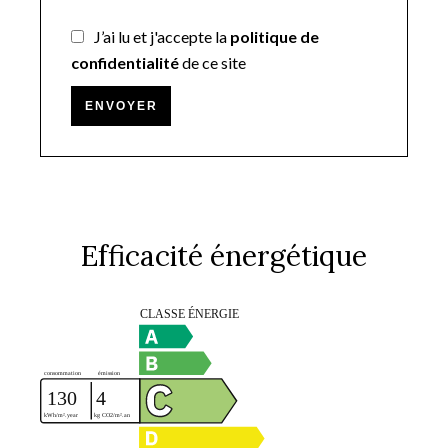
J’ai lu et j'accepte la
politique de
confidentialité
de ce site
ENVOYER
Efficacité énergétique