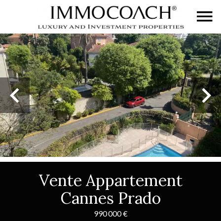
Vente Appartement
Cannes Prado
990 000 €