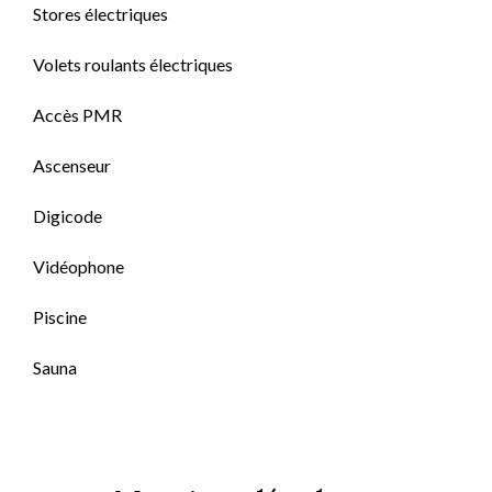
Stores électriques
Volets roulants électriques
Accès PMR
Ascenseur
Digicode
Vidéophone
Piscine
Sauna